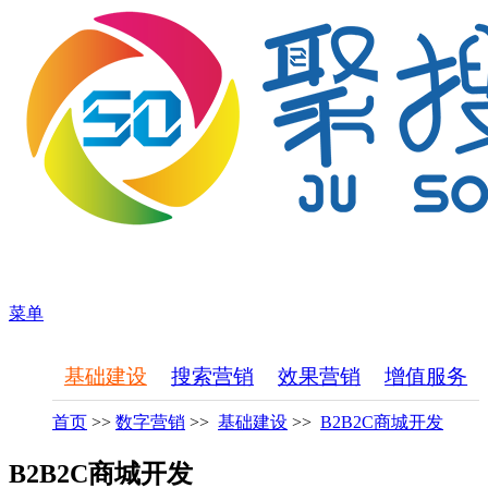
菜单
基础建设
搜索营销
效果营销
增值服务
首页
>>
数字营销
>>
基础建设
>>
B2B2C商城开发
B2B2C商城开发