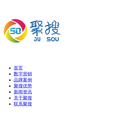
首页
数字营销
品牌案例
聚搜优势
新闻资讯
关于聚搜
联系聚搜