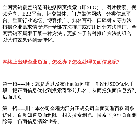
全网营销覆盖的范围包括网页搜索（即SEO）、图片搜索、视
频分享、B2B平台、社交媒体、门户媒体网站、分类信息平
台、垂直行业论坛、博客推广、知名百科、口碑树立等方法，
根据企业需求情况进行全部方法推广或使用部分方法推广。全
网营销不局限于某一种方法，更多在于各种推广方法的组合，
以营销效果达到最佳化。
网络上出现企业负面，怎么办？怎么处理负面信息呢?
第一招-----顶：就是通过发布正面新闻稿，并经过SEO优化手
段，把正面信息优化到搜索引擎前几名，从而把负面信息挤到
后面几页。
第二招-----删：本公司全程为部分正规公司全面受理百科词条
优化、百度知道负面删除、相关搜索删除、搜索下拉框负面删
除等，负面信息清除业务。