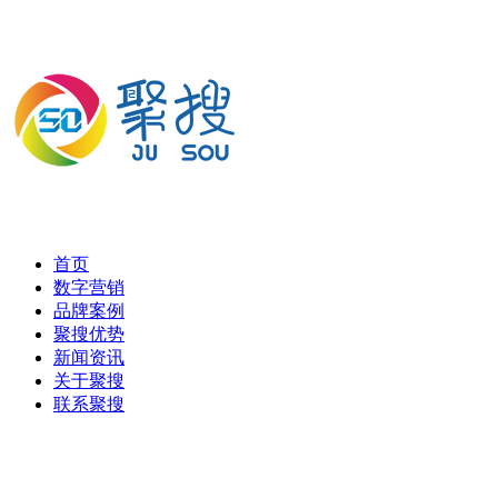
首页
数字营销
品牌案例
聚搜优势
新闻资讯
关于聚搜
联系聚搜