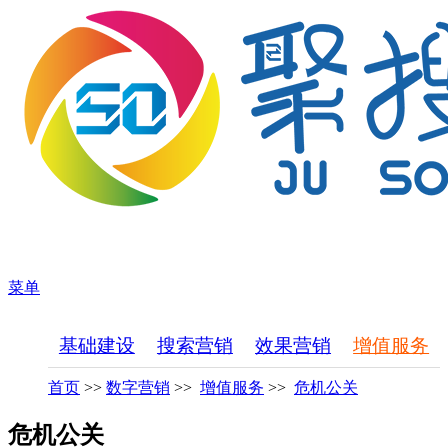
菜单
基础建设
搜索营销
效果营销
增值服务
首页
>>
数字营销
>>
增值服务
>>
危机公关
危机公关