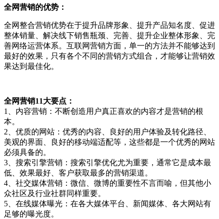
全网营销的优势：
全网整合营销优势在于提升品牌形象、提升产品知名度、促进
整体销量、解决线下销售瓶颈、完善、提升企业整体形象、完
善网络运营体系。互联网营销方面，单一的方法并不能够达到
最好的效果，只有各个不同的营销方式组合，才能够让营销效
果达到最佳化。
全网营销11大要点：
1、内容营销：不断创造用户真正喜欢的内容才是营销的根
本。
2、优质的网站：优秀的内容、良好的用户体验及转化路径、
美观的界面、良好的移动端适配等，这些都是一个优秀的网站
必须具备的。
3、搜索引擎营销：搜索引擎优化尤为重要，通常它是成本最
低、效果最好、客户获取最多的营销渠道。
4、社交媒体营销：微信、微博的重要性不言而喻，但其他小
众社区及行业社群同样重要。
5、在线媒体曝光：在各大媒体平台、新闻媒体、各大网站有
足够的曝光度。