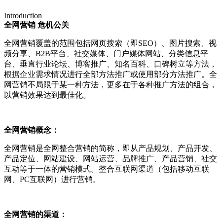
Introduction
全网营销 危机公关
全网营销覆盖的范围包括网页搜索（即SEO）、图片搜索、视
频分享、B2B平台、社交媒体、门户媒体网站、分类信息平
台、垂直行业论坛、博客推广、知名百科、口碑树立等方法，
根据企业需求情况进行全部方法推广或使用部分方法推广。全
网营销不局限于某一种方法，更多在于各种推广方法的组合，
以营销效果达到最佳化。
全网营销概念：
全网营销是全网整合营销的简称，即从产品规划、产品开发、
产品定位、网站建设、网站运营、品牌推广、产品营销、社交
互动等于一体的营销模式。整合互联网渠道（包括移动互联
网、PC互联网）进行营销。
全网营销的渠道：