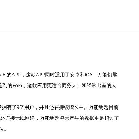
Fi的APP，这款APP同时适用于安卓和iOS。万能钥匙
到的WiFi，这款应用更适合商务人士和经常出差的人
经拥有了9亿用户，并且还在持续增长中。万能钥匙目前
钥匙连接无线网络，万能钥匙每天产生的数据更是超过了
位。