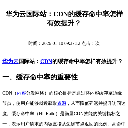
华为云国际站：CDN的缓存命中率怎样
有效提升？
时间：2026-01-10 09:37:12 点击：
次
华为云
国际站：
CDN
的缓存命中率怎样有效提升？
一、缓存命中率的重要性
CDN（
内容
分发网络）的核心目标是通过将内容缓存至边缘
节点，使用户能够就近获取
资源
，从而降低延迟并提升访问速
度。缓存命中率（Hit Ratio）是衡量CDN效能的关键指标之
一，表示用户请求的内容直接从边缘节点返回的比例。高命中