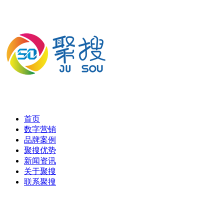
首页
数字营销
品牌案例
聚搜优势
新闻资讯
关于聚搜
联系聚搜