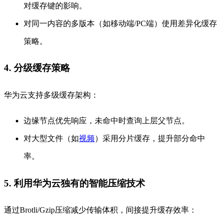
对缓存键的影响。
对同一内容的多版本（如移动端/PC端）使用差异化缓存
策略。
4. 分级缓存策略
华为云支持多级缓存架构：
边缘节点优先响应，未命中时查询上层父节点。
对大型文件（如
视频
）采用分片缓存，提升部分命中
率。
5. 利用华为云独有的智能压缩技术
通过Brotli/Gzip压缩减少传输体积，间接提升缓存效率：