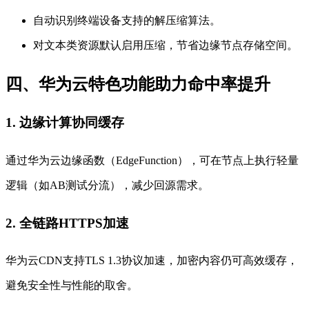
自动识别终端设备支持的解压缩算法。
对文本类资源默认启用压缩，节省边缘节点存储空间。
四、华为云特色功能助力命中率提升
1. 边缘计算协同缓存
通过华为云边缘函数（EdgeFunction），可在节点上执行轻量
逻辑（如AB测试分流），减少回源需求。
2. 全链路HTTPS加速
华为云CDN支持TLS 1.3协议加速，加密内容仍可高效缓存，
避免安全性与性能的取舍。