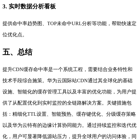
3. 实时数据分析看板
提供命中率趋势图、TOP未命中URL分析等功能，帮助快速定
位优化点。
五、总结
提升CDN缓存命中率是一个系统工程，需要结合业务特性和
技术手段综合施策。华为云国际站CDN通过其全球化的基础
设施、智能化的缓存管理工具以及丰富的优化功能，为用户提
供了从配置优化到实时监控的全链路解决方案。关键措施包
括：精细化TTL设置、智能预热、缓存键优化、分级缓存策略
以及华为云特有的边缘计算协同能力。通过持续监控和迭代优
化，用户可显著降低源站压力，提升全球用户的访问体验，同