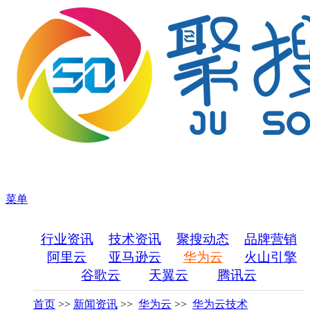
菜单
行业资讯
技术资讯
聚搜动态
品牌营销
阿里云
亚马逊云
华为云
火山引擎
谷歌云
天翼云
腾讯云
首页
>>
新闻资讯
>>
华为云
>>
华为云技术