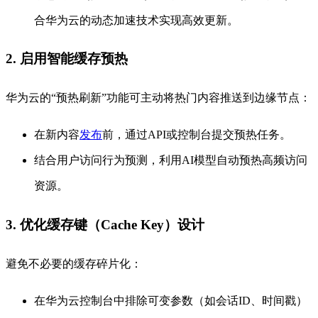
合华为云的动态加速技术实现高效更新。
2. 启用智能缓存预热
华为云的“预热刷新”功能可主动将热门内容推送到边缘节点：
在新内容
发布
前，通过API或控制台提交预热任务。
结合用户访问行为预测，利用AI模型自动预热高频访问
资源。
3. 优化缓存键（Cache Key）设计
避免不必要的缓存碎片化：
在华为云控制台中排除可变参数（如会话ID、时间戳）