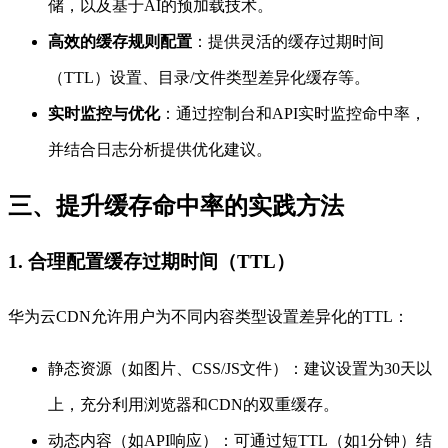
储，以及基于AI的预加载技术。
高效的缓存规则配置
：提供灵活的缓存过期时间
（TTL）设置、目录/文件类型差异化缓存等。
实时监控与优化
：通过控制台和API实时监控命中率，
并结合日志分析提供优化建议。
三、提升缓存命中率的实践方法
1. 合理配置缓存过期时间（TTL）
华为云CDN允许用户为不同内容类型设置差异化的TTL：
静态资源（如图片、CSS/JS文件）：建议设置为30天以
上，充分利用浏览器和CDN的双重缓存。
动态内容（如API响应）：可通过短TTL（如1分钟）结