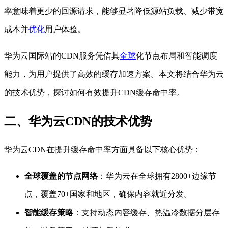
率意味着更少的回源请求，能够显著降低源站负载、减少带宽
成本并
优化
用户体验。
华为云国际站的CDN服务凭借其
全球
化节点布局和智能调度
能力，为用户提供了高效的缓存加速方案。本文将结合华为云
的技术优势，探讨如何有效提升CDN缓存命中率。
二、华为云CDN的技术优势
华为云CDN在提升缓存命中率方面具备以下核心优势：
全球覆盖的节点网络
：华为云在全球拥有2800+边缘节
点，覆盖70+国家和地区，确保内容就近分发。
智能缓存策略
：支持动态内容缓存、热温冷数据分层存